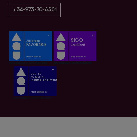
+34-973-70-6501