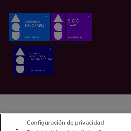
Configuración de privacidad