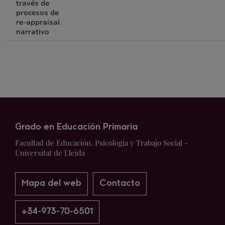
través de
procesos de
re-appraisal
narrativo
Grado en Educación Primaria
Facultad de Educación, Psicología y Trabajo Social -
Universitat de Lleida
Mapa del web
Contacto
+34-973-70-6501